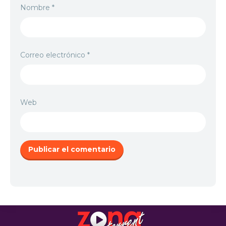
Nombre
*
Correo electrónico
*
Web