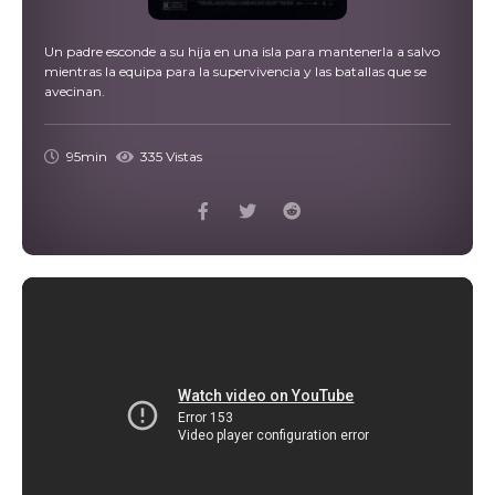
Un padre esconde a su hija en una isla para mantenerla a salvo
mientras la equipa para la supervivencia y las batallas que se
avecinan.
95min
335 Vistas