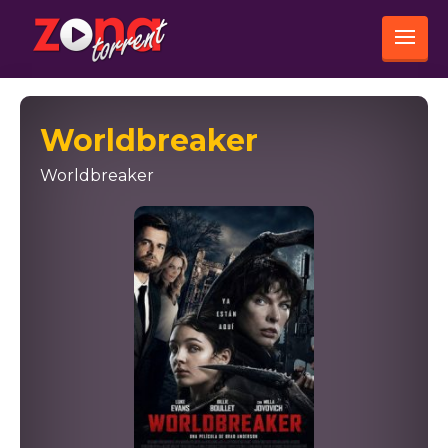
Worldbreaker
Worldbreaker