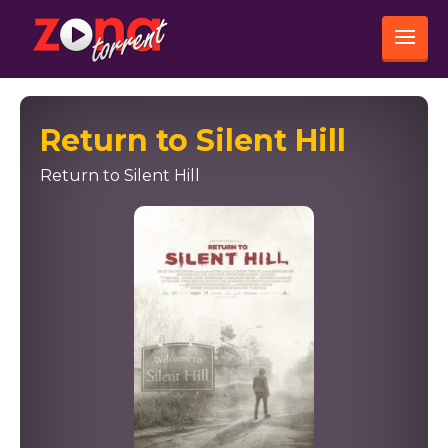
Return to Silent Hill
Return to Silent Hill