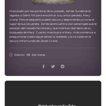
Impulsado por las sombras de su pasado, James Sunderland
regresa a Silent Hill para encontrar a su amor perdido, Mary
Crane. Pero el pequeño pueblo oscuro y deprimente ya no es el
lugar de sus recuerdos. James se encuentra con personajes que le
parecen demasiado familiares y que intentan distraerlo de su
búsqueda de Mary. Cuanto más busca a Mary, más comienza a
preguntarse si esto sigue siendo la realidad, o si ha caído en el
oscuro inframundo de Jacob Crane.
106min
254 Vistas