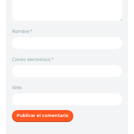
Nombre
*
Correo electrónico
*
Web