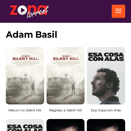
Adam Basil
Return to Silent Hill
Regreso a Silent Hill
Esa Cosa con Alas