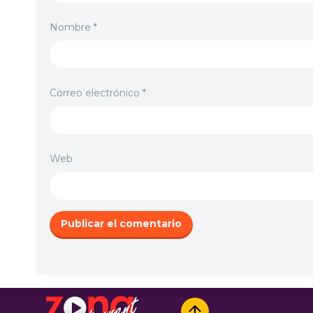
Nombre
*
Correo electrónico
*
Web