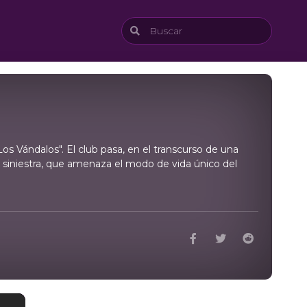
s Vándalos". El club pasa, en el transcurso de una
s siniestra, que amenaza el modo de vida único del