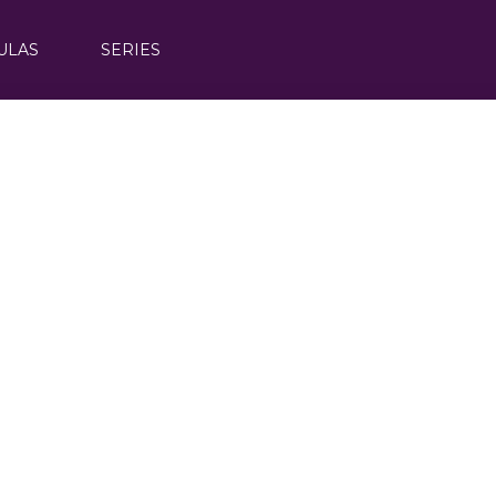
ULAS
SERIES