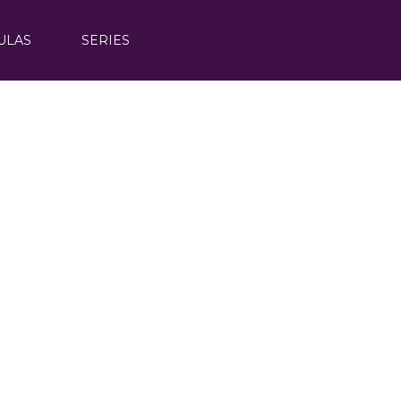
ULAS
SERIES