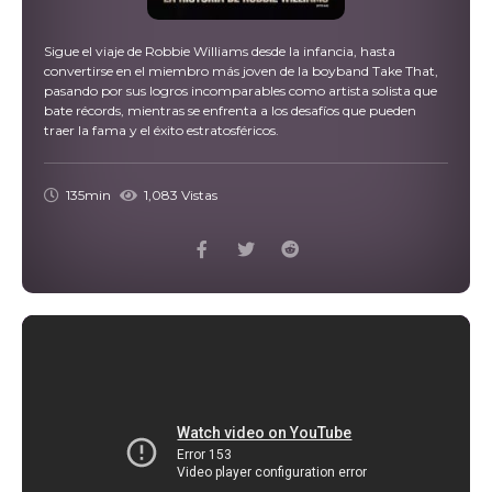
Sigue el viaje de Robbie Williams desde la infancia, hasta
convertirse en el miembro más joven de la boyband Take That,
pasando por sus logros incomparables como artista solista que
bate récords, mientras se enfrenta a los desafíos que pueden
traer la fama y el éxito estratosféricos.
135min
1,083 Vistas