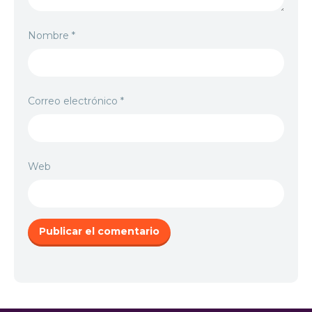
Nombre
*
Correo electrónico
*
Web