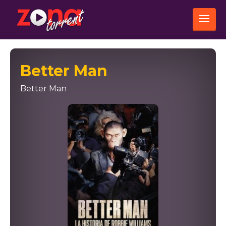
Better Man
Better Man