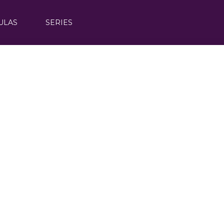
ULAS
SERIES