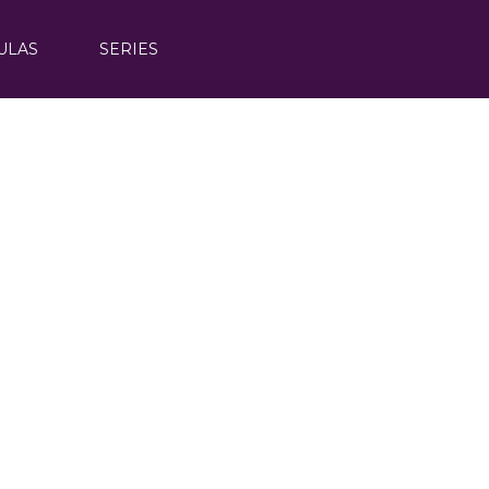
ULAS
SERIES