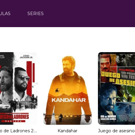
ULAS
SERIES
Juego de Ladrones 2: Pantera
Kandahar