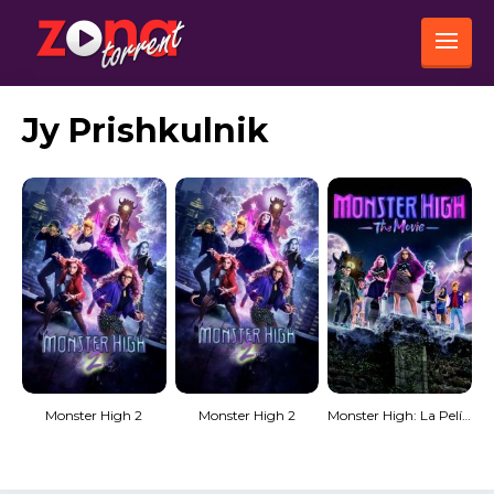
Jy Prishkulnik
Monster High 2
Monster High 2
Monster High: La Película [Spanish]