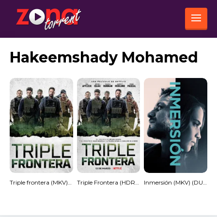
Hakeemshady Mohamed
Triple frontera (MKV) (Dual) Torrent
Triple Frontera (HDRip) Español Torrent
Inmersión (MKV) (DUAL) Torrent