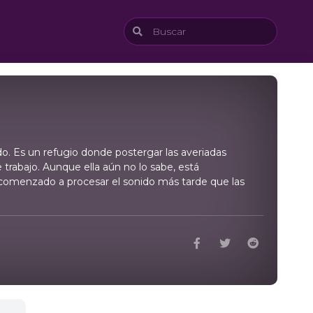
. Es un refugio donde postergar las averiadas
rabajo. Aunque ella aún no lo sabe, está
 comenzado a procesar el sonido más tarde que las