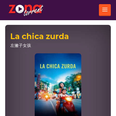
La chica zurda
左撇子女孩