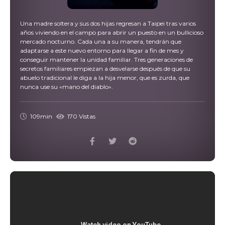
Una madre soltera y sus dos hijas regresan a Taipei tras varios
años viviendo en el campo para abrir un puesto en un bullicioso
mercado nocturno. Cada una a su manera, tendrán que
adaptarse a este nuevo entorno para llegar a fin de mes y
conseguir mantener la unidad familiar. Tres generaciones de
secretos familiares empiezan a desvelarse después de que su
abuelo tradicional le diga a la hija menor, que es zurda, que
nunca use su «mano del diablo».
109min
170 Vistas