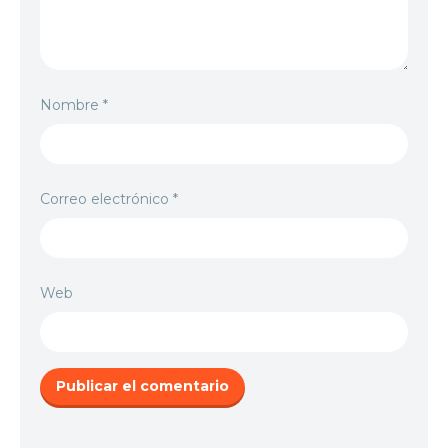
Nombre
*
Correo electrónico
*
Web