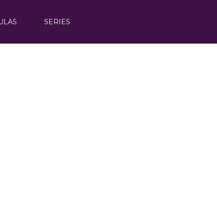
ULAS
SERIES