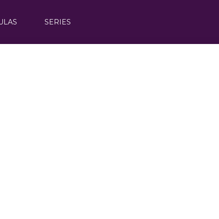
ULAS
SERIES