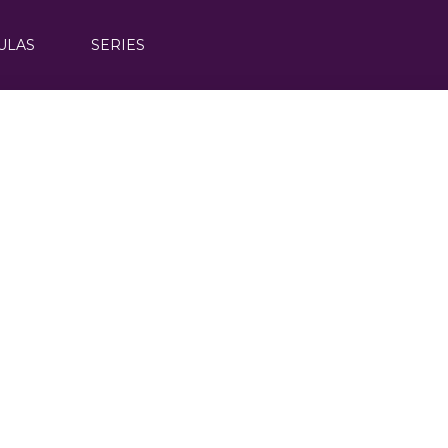
ULAS
SERIES