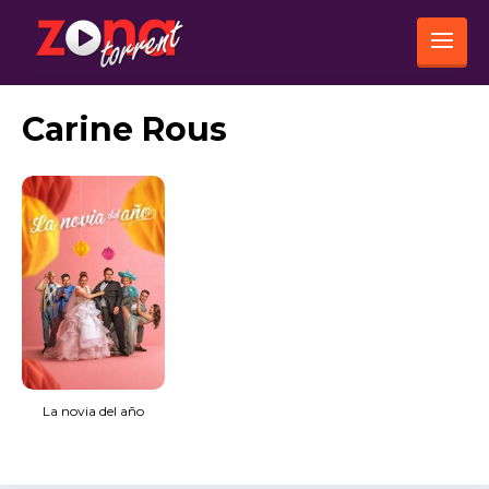
Carine Rous
La novia del año