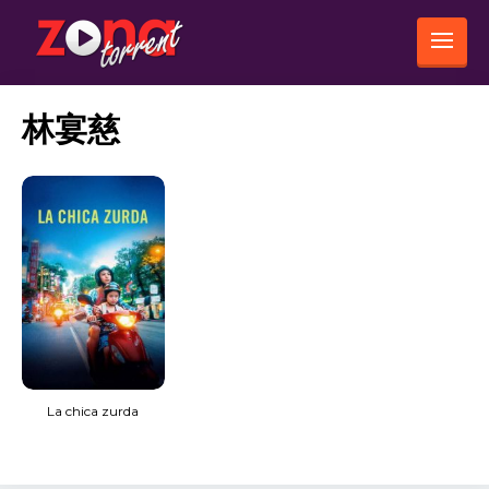
林宴慈
La chica zurda